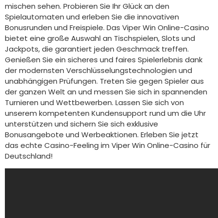
mischen sehen. Probieren Sie Ihr Glück an den
Spielautomaten und erleben Sie die innovativen
Bonusrunden und Freispiele. Das Viper Win Online-Casino
bietet eine große Auswahl an Tischspielen, Slots und
Jackpots, die garantiert jeden Geschmack treffen.
Genießen Sie ein sicheres und faires Spielerlebnis dank
der modernsten Verschlüsselungstechnologien und
unabhängigen Prüfungen. Treten Sie gegen Spieler aus
der ganzen Welt an und messen Sie sich in spannenden
Turnieren und Wettbewerben. Lassen Sie sich von
unserem kompetenten Kundensupport rund um die Uhr
unterstützen und sichern Sie sich exklusive
Bonusangebote und Werbeaktionen. Erleben Sie jetzt
das echte Casino-Feeling im Viper Win Online-Casino für
Deutschland!