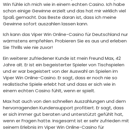
Win fühle ich mich wie in einem echten Casino. Ich habe
schon einige Gewinne erzielt und das hat mir wirklich viel
Spaß gemacht. Das Beste daran ist, dass ich meine
Gewinne sofort auszahlen lassen kann.
Ich kann das Viper Win Online-Casino für Deutschland nur
wärmstens empfehlen. Probieren Sie es aus und erleben
Sie Thrills wie nie zuvor!
Ein weiterer zufriedener Kunde ist mein Freund Max, 42
Jahre alt. Er ist ein begeisterter Spieler von Tischspielen
und er war begeistert von der Auswahl an Spielen im
Viper Win Online-Casino. Er sagt, dass er noch nie so
realistische Spiele erlebt hat und dass er sich wie in
einem echten Casino fühlt, wenn er spielt.
Max hat auch von den schnellen Auszahlungen und dem
hervorragenden Kundensupport profitiert. Er sagt, dass
er sich immer gut beraten und unterstützt gefühlt hat,
wenn er Fragen hatte. Insgesamt ist er sehr zufrieden mit
seinem Erlebnis im Viper Win Online-Casino für