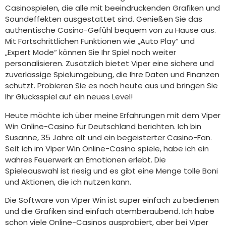
Casinospielen, die alle mit beeindruckenden Grafiken und
Soundeffekten ausgestattet sind. Genießen Sie das
authentische Casino-Gefühl bequem von zu Hause aus.
Mit Fortschrittlichen Funktionen wie „Auto Play“ und
„Expert Mode“ können Sie Ihr Spiel noch weiter
personalisieren. Zusätzlich bietet Viper eine sichere und
zuverlässige Spielumgebung, die Ihre Daten und Finanzen
schützt. Probieren Sie es noch heute aus und bringen Sie
Ihr Glücksspiel auf ein neues Level!
Heute möchte ich über meine Erfahrungen mit dem Viper
Win Online-Casino für Deutschland berichten. Ich bin
Susanne, 35 Jahre alt und ein begeisterter Casino-Fan.
Seit ich im Viper Win Online-Casino spiele, habe ich ein
wahres Feuerwerk an Emotionen erlebt. Die
Spieleauswahl ist riesig und es gibt eine Menge tolle Boni
und Aktionen, die ich nutzen kann.
Die Software von Viper Win ist super einfach zu bedienen
und die Grafiken sind einfach atemberaubend. Ich habe
schon viele Online-Casinos ausprobiert, aber bei Viper